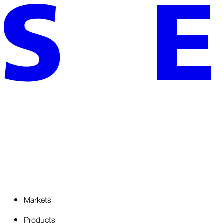
Markets
Products