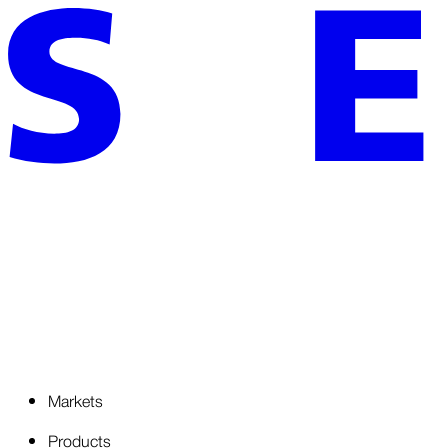
Markets
Products